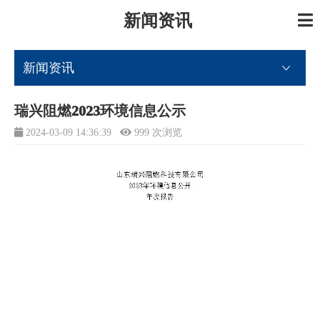
新闻资讯
新闻资讯
瑞兴阻燃2023环境信息公示
2024-03-09 14:36:39
999 次浏览